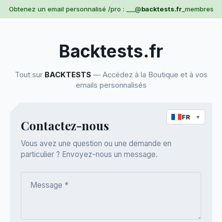
Obtenez un email personnalisé /pro : ___@
backtests.fr
_membres
Backtests.fr
Tout sur
BACKTESTS
— Accédez à la Boutique et à vos
emails personnalisés
FR
▼
Contactez-nous
Vous avez une question ou une demande en
particulier ? Envoyez-nous un message.